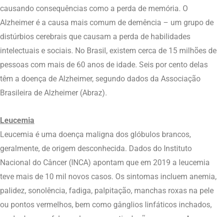
causando consequências como a perda de memória. O
Alzheimer é a causa mais comum de demência – um grupo de
distúrbios cerebrais que causam a perda de habilidades
intelectuais e sociais. No Brasil, existem cerca de 15 milhões de
pessoas com mais de 60 anos de idade. Seis por cento delas
têm a doença de Alzheimer, segundo dados da Associação
Brasileira de Alzheimer (Abraz).
Leucemia
Leucemia é uma doença maligna dos glóbulos brancos,
geralmente, de origem desconhecida. Dados do Instituto
Nacional do Câncer (INCA) apontam que em 2019 a leucemia
teve mais de 10 mil novos casos. Os sintomas incluem anemia,
palidez, sonolência, fadiga, palpitação, manchas roxas na pele
ou pontos vermelhos, bem como gânglios linfáticos inchados,