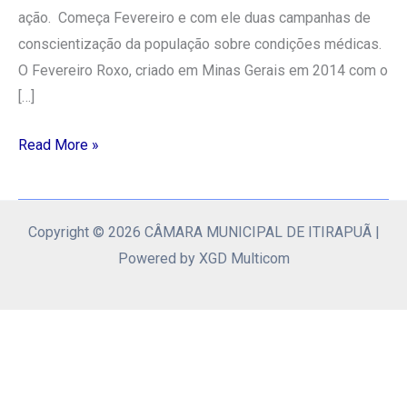
ação. Começa Fevereiro e com ele duas campanhas de
conscientização da população sobre condições médicas.
O Fevereiro Roxo, criado em Minas Gerais em 2014 com o
[…]
Read More »
Copyright © 2026 CÂMARA MUNICIPAL DE ITIRAPUÃ |
Powered by XGD Multicom