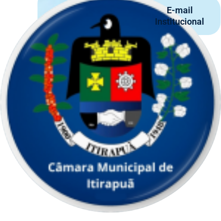
E-mail
Institucional