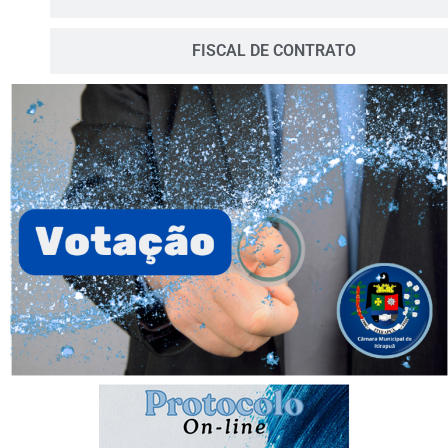
FISCAL DE CONTRATO