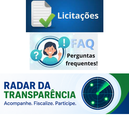
Tabela Remuneratória