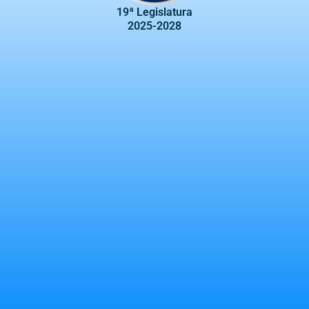
19ª Legislatura
2025-2028